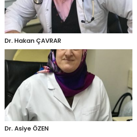
Dr. Hakan ÇAVRAR
Dr. Asiye ÖZEN