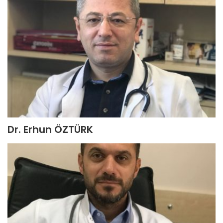
Dr. Erhun ÖZTÜRK