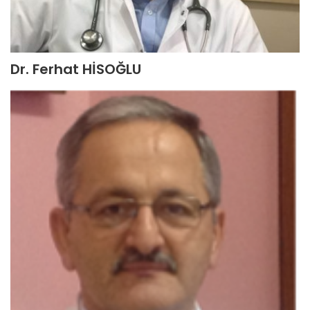
Dr. Ferhat HİSOĞLU