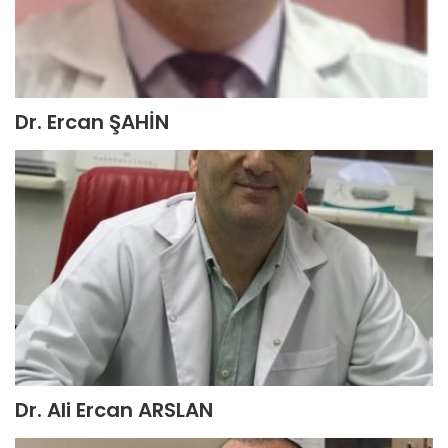
Dr. Ercan ŞAHİN
Dr. Ali Ercan ARSLAN